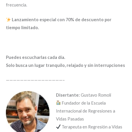
frecuencia.
Lanzamiento especial con 70% de descuento por
tiempo limitado.
Puedes escucharlas cada día.
Solo busca un lugar tranquilo, relajado y sin interrupciones
————————————————–
Disertante:
Gustavo Romoli
Fundador de la Escuela
Internacional de Regresiones a
Vidas Pasadas
Terapeuta en Regresión a Vidas