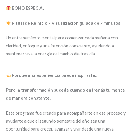
BONO ESPECIAL
Ritual de Reinicio – Visualización guiada de 7 minutos
Un entrenamiento mental para comenzar cada mañana con
claridad, enfoque y una intención consciente, ayudando a
mantener viva la energía del cambio día tras día.
Porque una experiencia puede inspirarte…
Pero la transformación sucede cuando entrenás tu mente
de manera constante.
Este programa fue creado para acompañarte en ese proceso y
ayudarte a que el segundo semestre del año sea una
oportunidad para crecer, avanzar y vivir desde una nueva