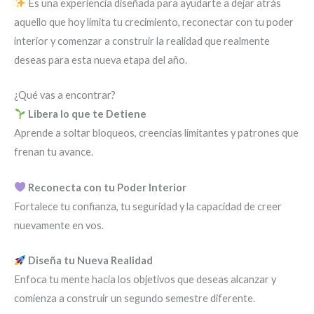
Es una experiencia diseñada para ayudarte a dejar atrás
aquello que hoy limita tu crecimiento, reconectar con tu poder
interior y comenzar a construir la realidad que realmente
deseas para esta nueva etapa del año.
¿Qué vas a encontrar?
Libera lo que te Detiene
Aprende a soltar bloqueos, creencias limitantes y patrones que
frenan tu avance.
Reconecta con tu Poder Interior
Fortalece tu confianza, tu seguridad y la capacidad de creer
nuevamente en vos.
Diseña tu Nueva Realidad
Enfoca tu mente hacia los objetivos que deseas alcanzar y
comienza a construir un segundo semestre diferente.