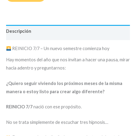
Descripción
REINICIO 7/7 – Un nuevo semestre comienza hoy
Hay momentos del año que nos invitan a hacer una pausa, mirar
hacia adentro y preguntarnos:
¿Quiero seguir viviendo los próximos meses de la misma
manera o estoy listo para crear algo diferente?
REINICIO 7/7
nació con ese propósito.
No se trata simplemente de escuchar tres hipnosis…